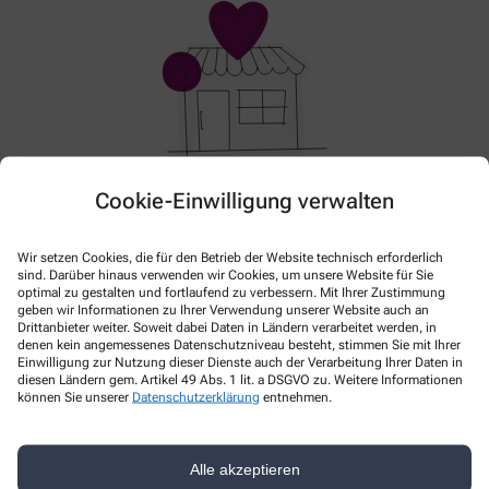
Cookie-Einwilligung verwalten
Hier gibt es aktuell nichts Neues. Bitte schauen Sie
später wieder vorbei!
Wir setzen Cookies, die für den Betrieb der Website technisch erforderlich
sind. Darüber hinaus verwenden wir Cookies, um unsere Website für Sie
optimal zu gestalten und fortlaufend zu verbessern. Mit Ihrer Zustimmung
geben wir Informationen zu Ihrer Verwendung unserer Website auch an
Drittanbieter weiter. Soweit dabei Daten in Ländern verarbeitet werden, in
denen kein angemessenes Datenschutzniveau besteht, stimmen Sie mit Ihrer
Einwilligung zur Nutzung dieser Dienste auch der Verarbeitung Ihrer Daten in
diesen Ländern gem. Artikel 49 Abs. 1 lit. a DSGVO zu. Weitere Informationen
können Sie unserer
Datenschutzerklärung
entnehmen.
Kontakt
Alle akzeptieren